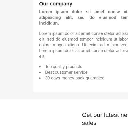
Our company
Lorem ipsum dolor sit amet conse cte
adipisicing elit, sed do eiusmod tem
incididun.
Lorem ipsum dolor sit amet conse ctetur adipisi
elit, sed do eiusmod tempor incididunt ut labor
dolore magna aliqua. Ut enim ad minim ven
Lorem ipsum dolor sit amet conse ctetur adipisi
elit.
Top quality products
Best customer service
30-days money back guarantee
Get our latest n
sales